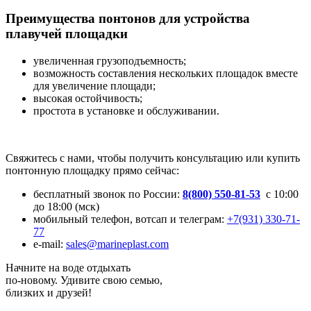
Преимущества понтонов для устройства
плавучей площадки
увеличенная грузоподъемность;
возможность составления нескольких площадок вместе
для увеличение площади;
высокая остойчивость;
простота в установке и обслуживании.
Свяжитесь с нами, чтобы получить консультацию или купить
понтонную площадку прямо сейчас:
бесплатный звонок по России:
8(800) 550-81-53
с 10:00
до 18:00 (мск)
мобильный телефон, вотсап и телеграм:
+7(931) 330-71-
77
e-mail:
sales@marineplast.com
Начните на воде отдыхать
по-новому. Удивите свою семью,
близких и друзей!