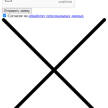
Отправить заявку
Согласие на
обработку персональных данных