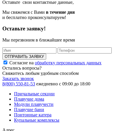
Оставьте свои контактные данные,
Мы свяжемся с Вами
в течение дня
и бесплатно проконсультируем!
Оставьте заявку!
Мы перезвоним в ближайшее время
ОТПРАВИТЬ ЗАЯВКУ
Согласие на
обработку персональных данных
Остались вопросы?
Свяжитесь любым удобным способом
Заказать звонок
8(800) 550-81-53
ежедневно с 09:00 до 18:00
Причальные секции
Плавучие дома
Модули плавучести
Плавучие бани
Понтонные катера
Купальные комплексы
Адрес