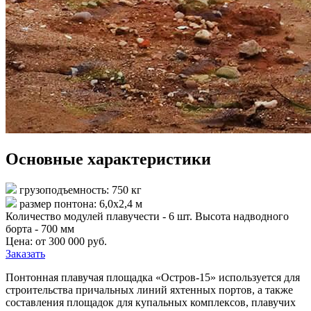
Основные характеристики
грузоподъемность: 750 кг
размер понтона: 6,0х2,4 м
Количество модулей плавучести - 6 шт. Высота надводного
борта - 700 мм
Цена: от 300 000 руб.
Заказать
Понтонная плавучая площадка «Остров-15» используется для
строительства причальных линий яхтенных портов, а также
составления площадок для купальных комплексов, плавучих