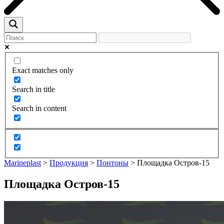
Exact matches only
Search in title
Search in content
Marineplast
>
Продукция
>
Понтоны
>
Площадка Остров-15
Площадка Остров-15