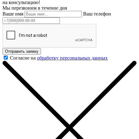
на консультацию!
Мы перезвоним в течение дня
Ваше имя
Ваш телефон
Отправить заявку
Согласие на
обработку персональных данных