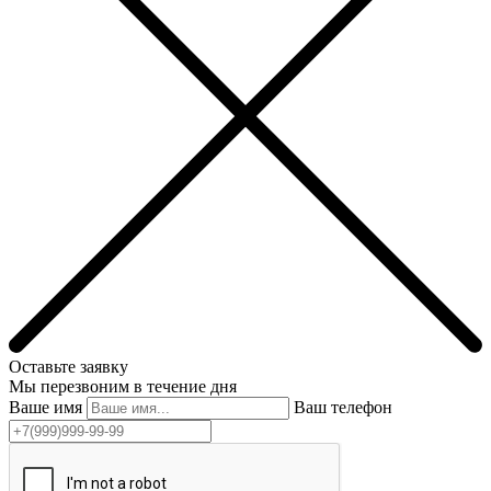
Оставьте заявку
Мы перезвоним в течение дня
Ваше имя
Ваш телефон