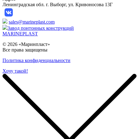
Ленинградская обл. г. Выборг, ул. Кривоносова 13Г
sales@marineplast.com
Завод понтонных конструкций
MARINEPLAST
© 2026 «Маринпласт»
Все права защищены️
Политика конфиденциальности
Хочу такой!