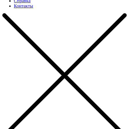
Справка
Контакты