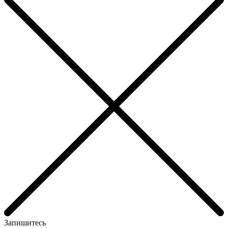
Запишитесь