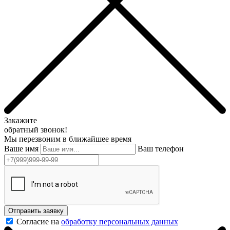
Закажите
обратный звонок!
Мы перезвоним в ближайшее время
Ваше имя
Ваш телефон
Отправить заявку
Согласие на
обработку персональных данных