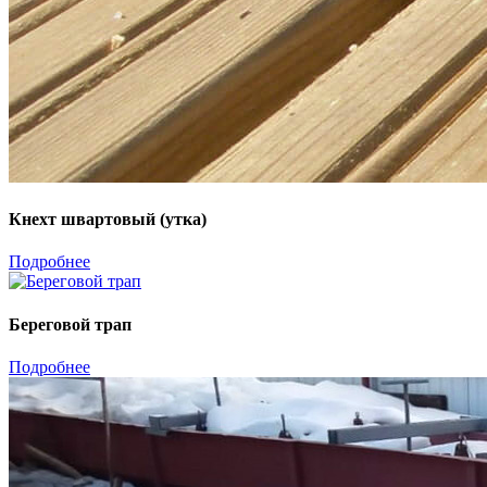
Кнехт швартовый (утка)
Подробнее
Береговой трап
Подробнее