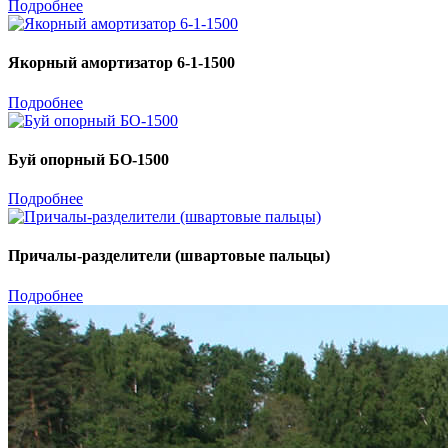
Подробнее
Якорный амортизатор 6-1-1500
Подробнее
Буй опорный БО-1500
Подробнее
Причалы-разделители (швартовые пальцы)
Подробнее