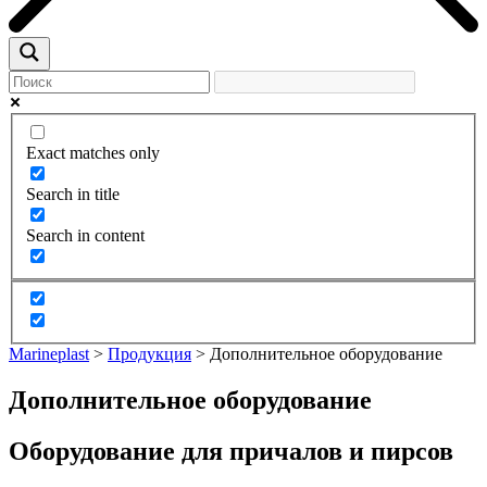
Exact matches only
Search in title
Search in content
Marineplast
>
Продукция
>
Дополнительное оборудование
Дополнительное оборудование
Оборудование для причалов и пирсов