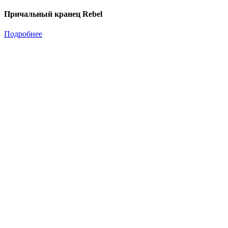
Причальный кранец Rebel
Подробнее