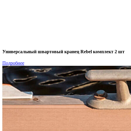
Универсальный швартовый кранец Rebel комплект 2 шт
Подробнее