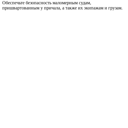
Обеспечьте безопасность маломерным судам,
пришвартованным у причала, а также их экипажам и грузам.