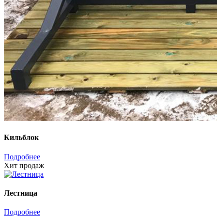
Кильблок
Подробнее
Хит продаж
Лестница
Подробнее