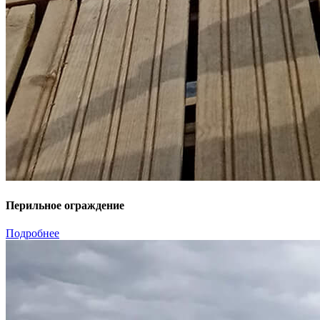
Перильное ограждение
Подробнее