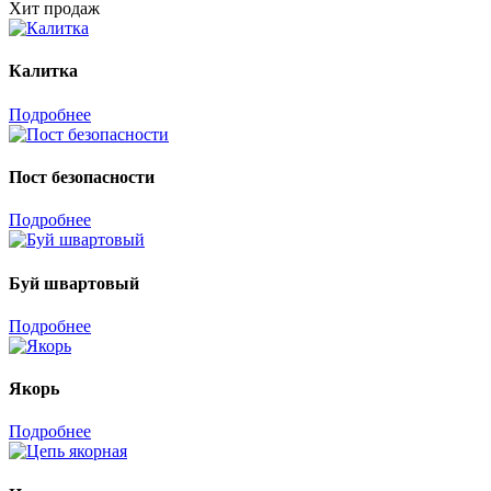
Хит продаж
Калитка
Подробнее
Пост безопасности
Подробнее
Буй швартовый
Подробнее
Якорь
Подробнее