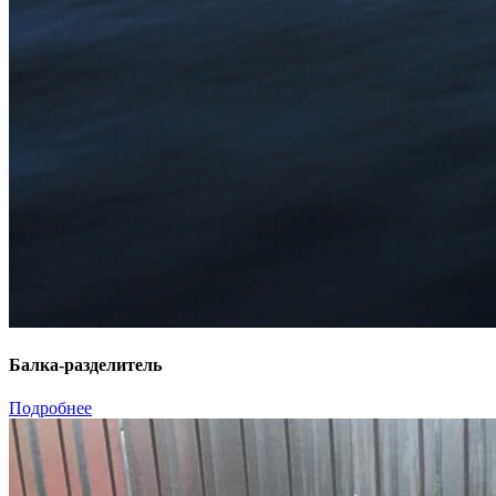
Балка-разделитель
Подробнее