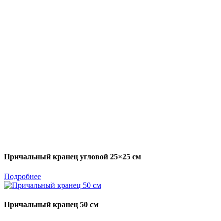
Причальный кранец угловой 25×25 см
Подробнее
Причальный кранец 50 см