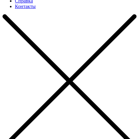
Справка
Контакты