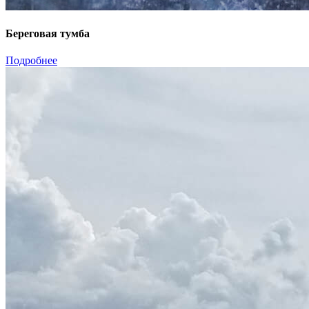
Береговая тумба
Подробнее