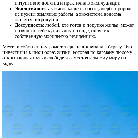
интуитивно понятна и практична в эксплуатации.
Экологичность
: установка не наносит ущерба природе:
не нужны земляные работы, а экосистема водоема
остается нетронутой.
Доступность
: любой, кто готов к покупке жилья, может
позволить себе купить дом на воде, получив
собственную мобильную резиденцию.
Мечта о собственном доме теперь не привязана к берегу. Это
инвестиция в иной образ жизни, которая по карману любому,
открывающая путь к свободе и самостоятельному миру на
воде.