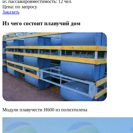
пассажировместимость: 12 чел.
Цена: по запросу
Заказать
Из чего состоит плавучий дом
Модули плавучести Н600 из полиэтилена