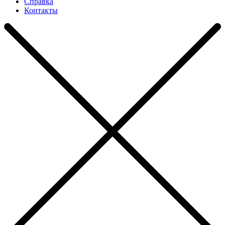
Справка
Контакты