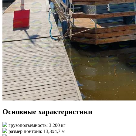
Основные характеристики
грузоподъемность: 3 200 кг
размер понтона: 13,3х4,7 м