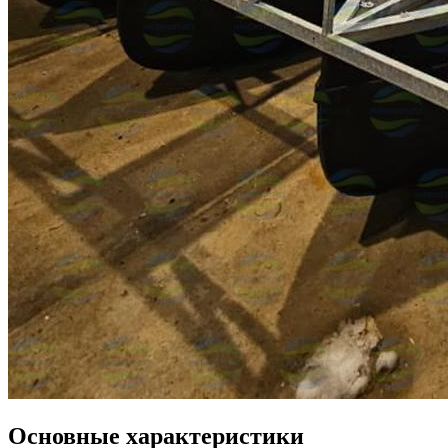
Основные характеристики