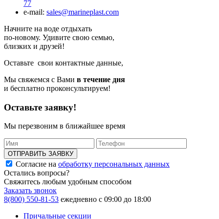
77
e-mail:
sales@marineplast.com
Начните на воде отдыхать
по-новому. Удивите свою семью,
близких и друзей!
Оставьте свои контактные данные,
Мы свяжемся с Вами
в течение дня
и бесплатно проконсультируем!
Оставьте заявку!
Мы перезвоним в ближайшее время
ОТПРАВИТЬ ЗАЯВКУ
Согласие на
обработку персональных данных
Остались вопросы?
Свяжитесь любым удобным способом
Заказать звонок
8(800) 550-81-53
ежедневно с 09:00 до 18:00
Причальные секции