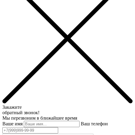
Закажите
обратный звонок!
Мы перезвоним в ближайшее время
Ваше имя
Ваш телефон