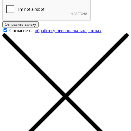
Отправить заявку
Согласие на
обработку персональных данных