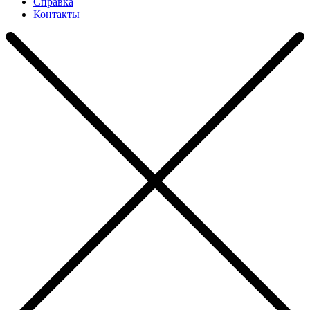
Справка
Контакты