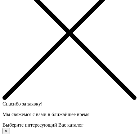
Спасибо за заявку!
Мы свяжемся с вами в ближайшее время
Выберите интересующий Вас каталог
×