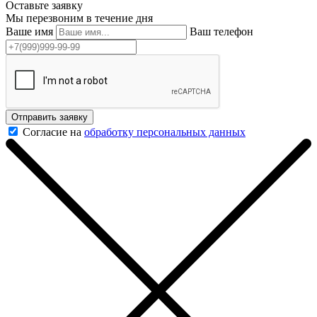
Оставьте заявку
Мы перезвоним в течение дня
Ваше имя
Ваш телефон
Отправить заявку
Согласие на
обработку персональных данных