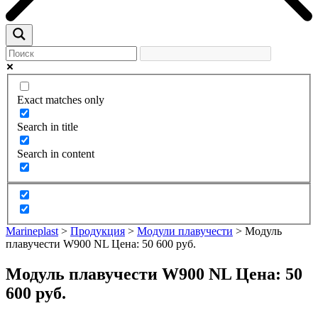
Exact matches only
Search in title
Search in content
Marineplast
>
Продукция
>
Модули плавучести
>
Модуль
плавучести W900 NL Цена: 50 600 руб.
Модуль плавучести W900 NL Цена: 50
600 руб.