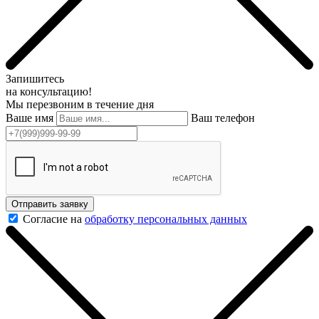
Запишитесь
на консультацию!
Мы перезвоним в течение дня
Ваше имя
Ваш телефон
Отправить заявку
Согласие на
обработку персональных данных