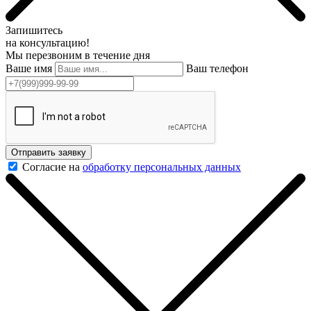
Запишитесь
на консультацию!
Мы перезвоним в течение дня
Ваше имя
Ваш телефон
Отправить заявку
Согласие на
обработку персональных данных