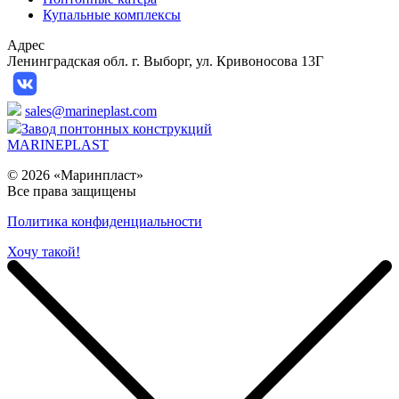
Купальные комплексы
Адрес
Ленинградская обл. г. Выборг, ул. Кривоносова 13Г
sales@marineplast.com
Завод понтонных конструкций
MARINEPLAST
© 2026 «Маринпласт»
Все права защищены️
Политика конфиденциальности
Хочу такой!