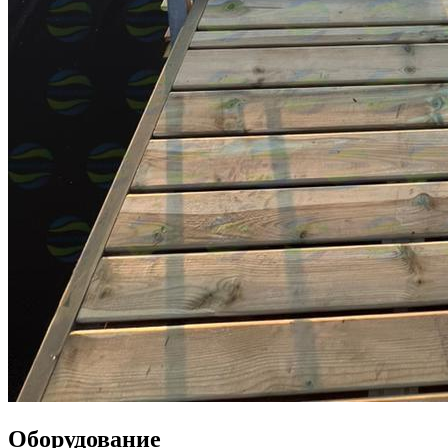
Оборудование