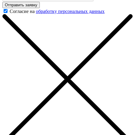
Отправить заявку
Согласие на
обработку персональных данных