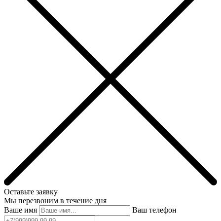
Оставьте заявку
Мы перезвоним в течение дня
Ваше имя
Ваш телефон