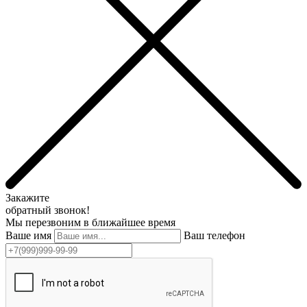
Закажите
обратный звонок!
Мы перезвоним в ближайшее время
Ваше имя
Ваш телефон