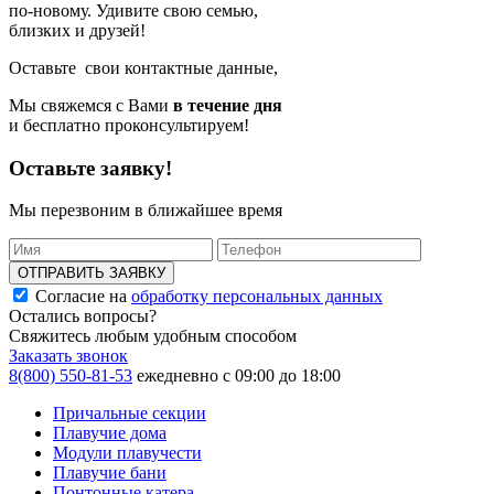
по-новому. Удивите свою семью,
близких и друзей!
Оставьте свои контактные данные,
Мы свяжемся с Вами
в течение дня
и бесплатно проконсультируем!
Оставьте заявку!
Мы перезвоним в ближайшее время
ОТПРАВИТЬ ЗАЯВКУ
Согласие на
обработку персональных данных
Остались вопросы?
Свяжитесь любым удобным способом
Заказать звонок
8(800) 550-81-53
ежедневно с 09:00 до 18:00
Причальные секции
Плавучие дома
Модули плавучести
Плавучие бани
Понтонные катера