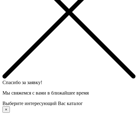
Спасибо за заявку!
Мы свяжемся с вами в ближайшее время
Выберите интересующий Вас каталог
×