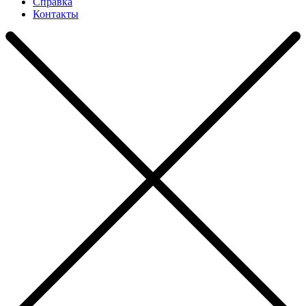
Справка
Контакты