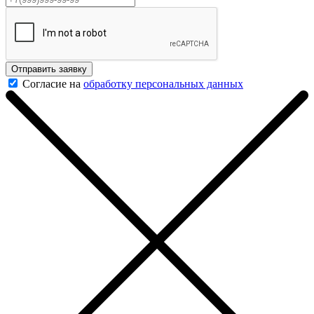
Отправить заявку
Согласие на
обработку персональных данных