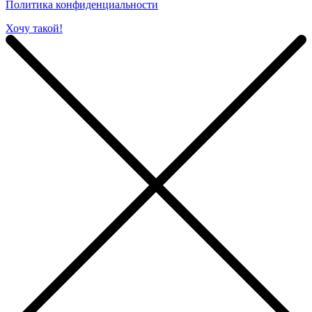
Политика конфиденциальности
Хочу такой!