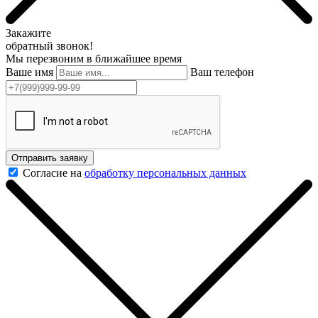
Закажите
обратный звонок!
Мы перезвоним в ближайшее время
Ваше имя
Ваш телефон
Отправить заявку
Согласие на
обработку персональных данных