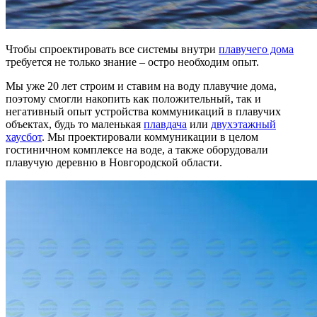
Чтобы спроектировать все системы внутри
плавучего дома
требуется не только знание – остро необходим опыт.
Мы уже 20 лет строим и ставим на воду плавучие дома,
поэтому смогли накопить как положительный, так и
негативный опыт устройства коммуникаций в плавучих
объектах, будь то маленькая
плавдача
или
двухэтажный
хаусбот
. Мы проектировали коммуникации в целом
гостиничном комплексе на воде, а также оборудовали
плавучую деревню в Новгородской области.