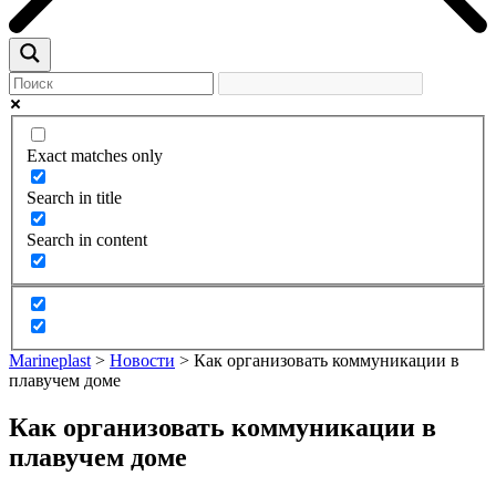
Exact matches only
Search in title
Search in content
Marineplast
>
Новости
>
Как организовать коммуникации в
плавучем доме
Как организовать коммуникации в
плавучем доме