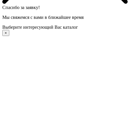
Спасибо за заявку!
Мы свяжемся с вами в ближайшее время
Выберите интересующий Вас каталог
×