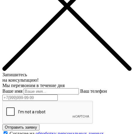
Запишитесь
на консультацию!
Мы перезвоним в течение дня
Ваше имя
Ваш телефон
Отправить заявку
Согласие на
обработку персональных данных