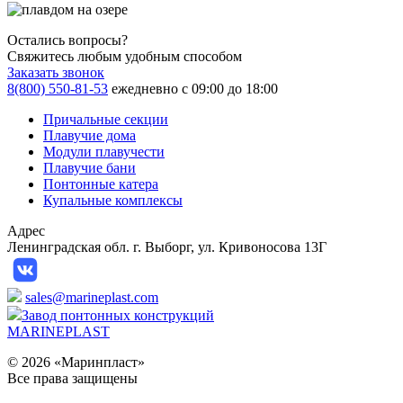
Остались вопросы?
Свяжитесь любым удобным способом
Заказать звонок
8(800) 550-81-53
ежедневно с 09:00 до 18:00
Причальные секции
Плавучие дома
Модули плавучести
Плавучие бани
Понтонные катера
Купальные комплексы
Адрес
Ленинградская обл. г. Выборг, ул. Кривоносова 13Г
sales@marineplast.com
Завод понтонных конструкций
MARINEPLAST
© 2026 «Маринпласт»
Все права защищены️