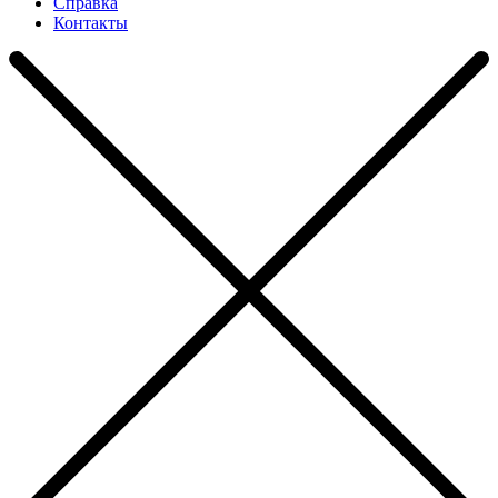
Справка
Контакты