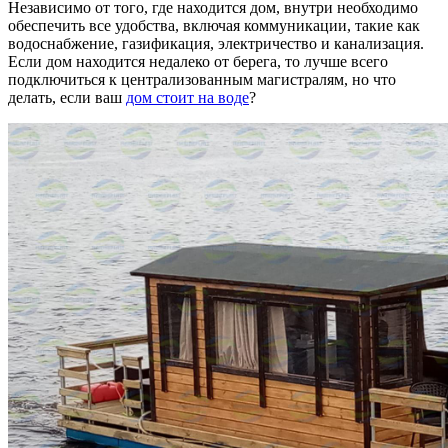
Независимо от того, где находится дом, внутри необходимо
обеспечить все удобства, включая коммуникации, такие как
водоснабжение, газификация, электричество и канализация.
Если дом находится недалеко от берега, то лучше всего
подключиться к централизованным магистралям, но что
делать, если ваш
дом стоит на воде
?