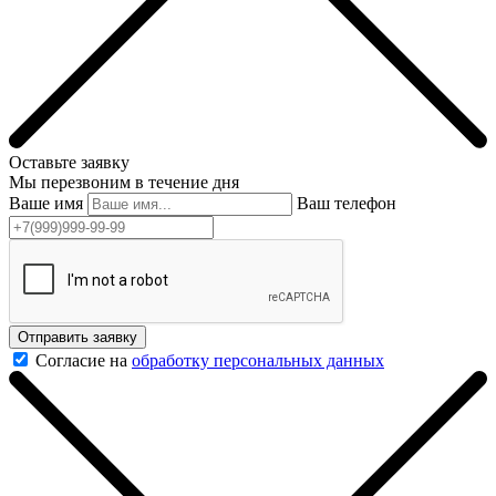
Оставьте заявку
Мы перезвоним в течение дня
Ваше имя
Ваш телефон
Отправить заявку
Согласие на
обработку персональных данных