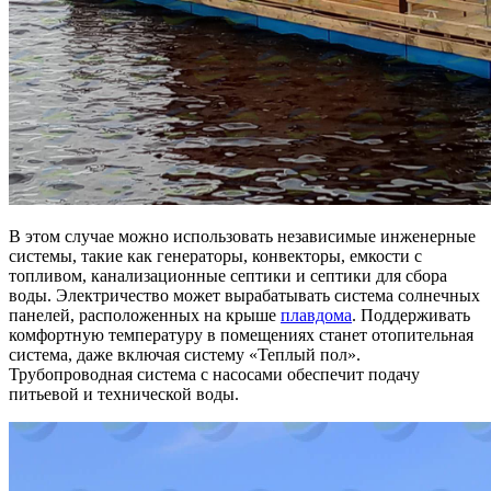
В этом случае можно использовать независимые инженерные
системы, такие как генераторы, конвекторы, емкости с
топливом, канализационные септики и септики для сбора
воды. Электричество может вырабатывать система солнечных
панелей, расположенных на крыше
плавдома
. Поддерживать
комфортную температуру в помещениях станет отопительная
система, даже включая систему «Теплый пол».
Трубопроводная система с насосами обеспечит подачу
питьевой и технической воды.